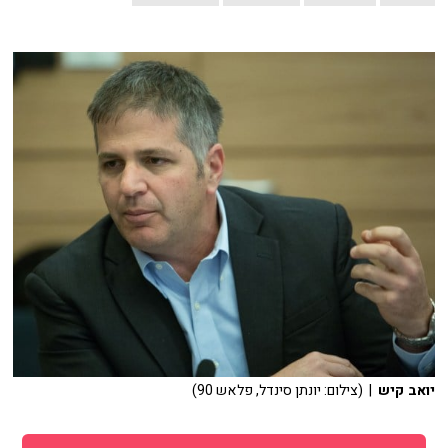
יואב קיש
| (צילום: יונתן סינדל, פלאש 90)