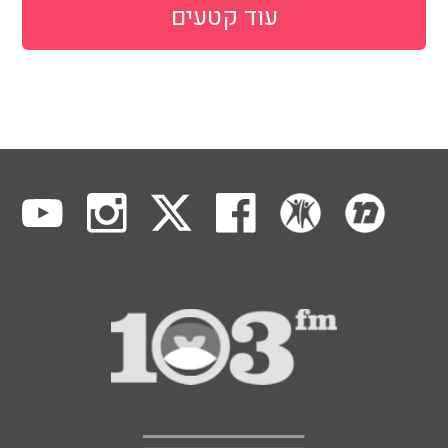
עוד קטעים