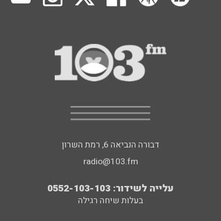
דבורה הנביאה 6, רמת השרון
radio@103.fm
עלייה לשידור: 0552-103-103
בעלות שיחה רגילה