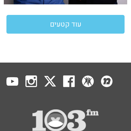
עוד קטעים