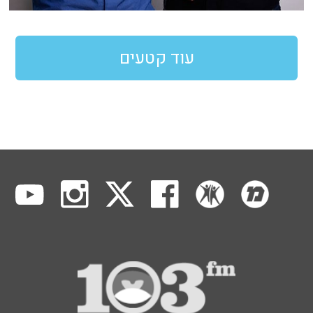
עוד קטעים