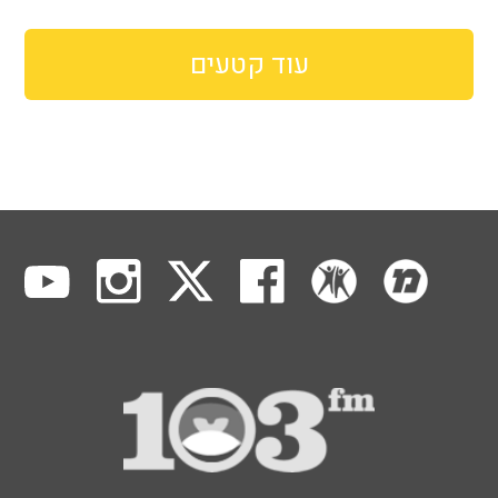
עוד קטעים