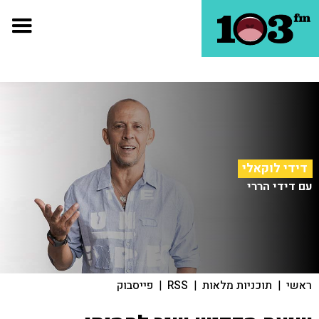
דידי לוקאלי
עם דידי הררי
ראשי
|
תוכניות מלאות
|
RSS
|
פייסבוק