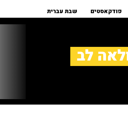
פודקאסטים
שבת עברית
ולאה לב