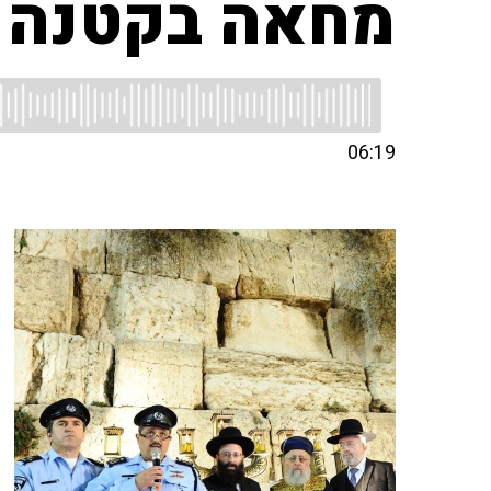
מחאה בקטנה
06:19