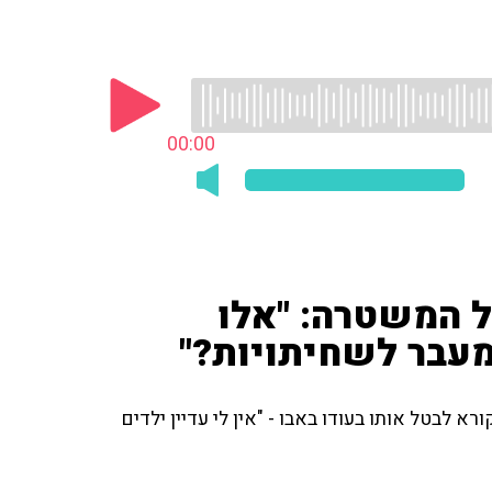
00:00
ל המשטרה: "אלו
מעבר לשחיתויות?"
א לבטל אותו בעודו באבו - "אין לי עדיין ילדים