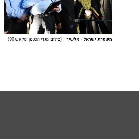
משטרת ישראל - אלשיך
| (צילום: מנדי הכטמן, פלאש 90)