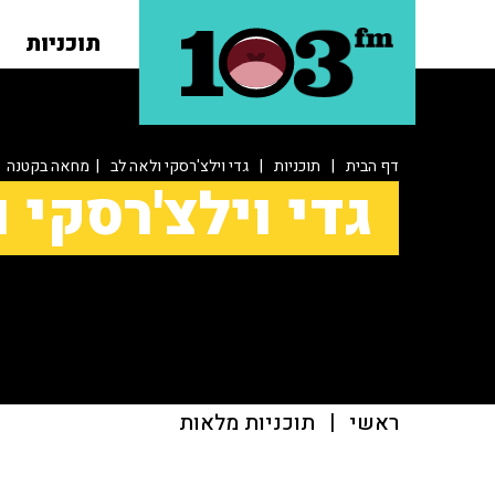
תוכניות
דף הבית
|
תוכניות
|
גדי וילצ'רסקי ולאה לב
| מחאה בקטנה
גדי וילצ'רסקי 
ראשי
|
תוכניות מלאות