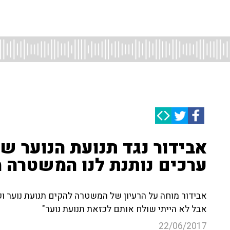
אבידור נגד תנועת הנוער ש
ערכים נותנת לנו המשטרה 
אבידור מוחה על הרעיון של המשטרה להקים תנועת נוער וקור
אבל לא הייתי שולח אותם לכזאת תנועת נוער"
22/06/2017