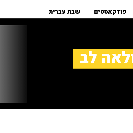
פודקאסטים
שבת עברית
ולאה לב