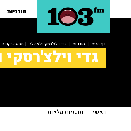
תוכניות
דף הבית
|
תוכניות
|
גדי וילצ'רסקי ולאה לב
| מחאה בקטנה
גדי וילצ'רסקי 
ראשי
|
תוכניות מלאות