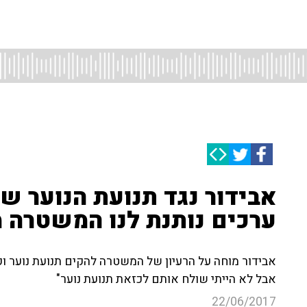
אבידור נגד תנועת הנוער ש
ערכים נותנת לנו המשטרה 
אבידור מוחה על הרעיון של המשטרה להקים תנועת נוער וקור
אבל לא הייתי שולח אותם לכזאת תנועת נוער"
22/06/2017