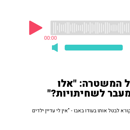
00:00
ל המשטרה: "אלו
מעבר לשחיתויות?"
א לבטל אותו בעודו באבו - "אין לי עדיין ילדים