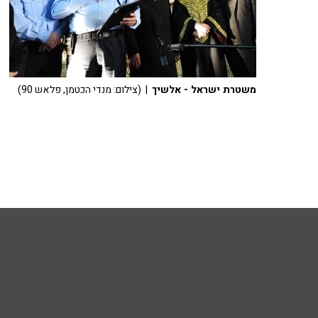
משטרת ישראל - אלשיך
| (צילום: מנדי הכטמן, פלאש 90)