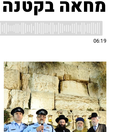
מחאה בקטנה
06:19