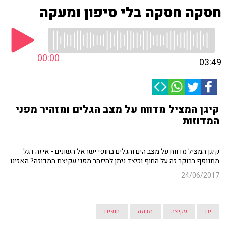
חסקה חסקה בלי סיפון ומעקה
00:00
03:49
קיגן המציל מדווח על מצב הגלים ומזהיר מפני
המדוזות
קיגן המציל מדווח על מצב הים והגלים בחופי ישראל השונים - איזה דגל
מתנופף בבוקר זה על החוף וכיצד ניתן להיזהר מפני עקיצת המדוזה? האזינו
24/06/2017
ים
עקיצה
מדוזה
חופים