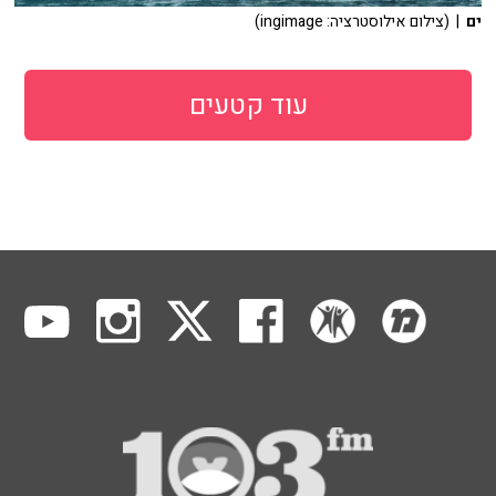
ים
| (צילום אילוסטרציה: ingimage)
עוד קטעים