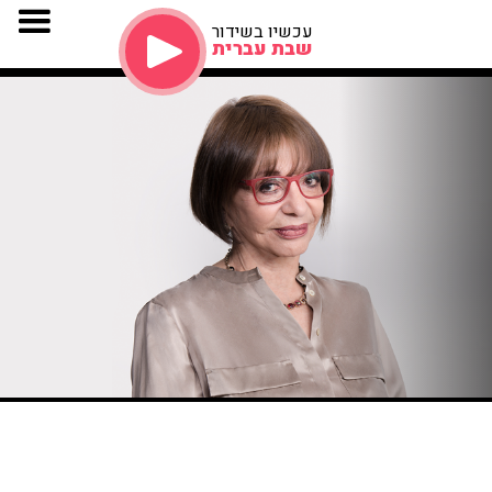
עכשיו בשידור
שבת עברית