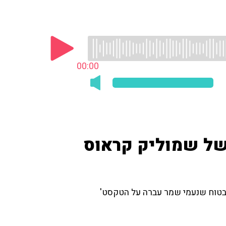
00:00
 של שמוליק קראוס
י בטוח שנעמי שמר עברה על הטקסט'