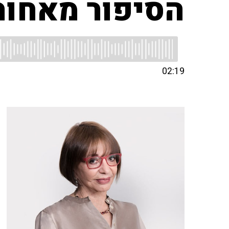
הסיפור מאחור
02:19