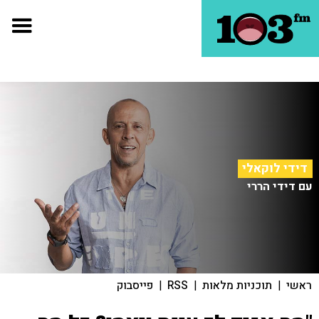
דידי לוקאלי
עם דידי הררי
ראשי
|
תוכניות מלאות
|
RSS
|
פייסבוק