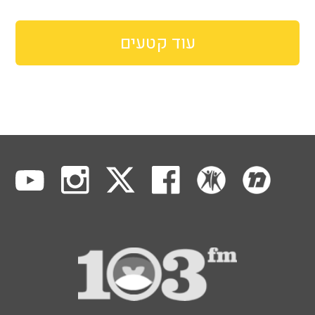
עוד קטעים