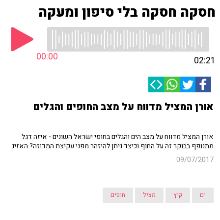
חסקה חסקה בלי סיפון ומעקה
00:00
02:21
אורן המציל מדווח על מצב החופים והגלים
אורן המציל מדווח על מצב הים והגלים בחופי ישראל השונים - איזה דגל
מתנופף בבוקר זה על החוף וכיצד ניתן להיזהר מפני עקיצת המדוזה? האזינ
09/07/2017
ים
קיץ
מציל
חופים