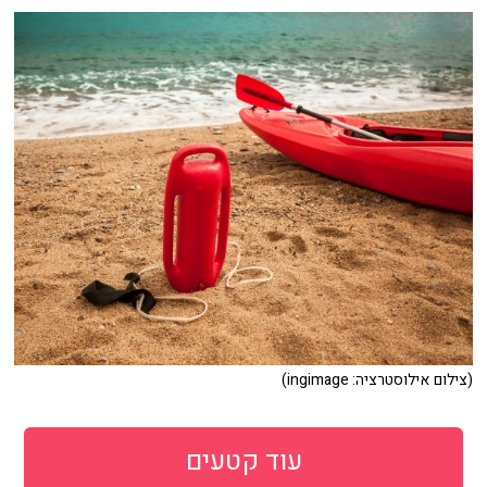
(צילום אילוסטרציה: ingimage)
עוד קטעים