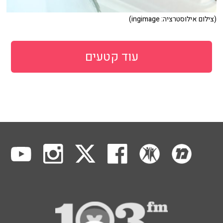
(צילום אילוסטרציה: ingimage)
עוד קטעים