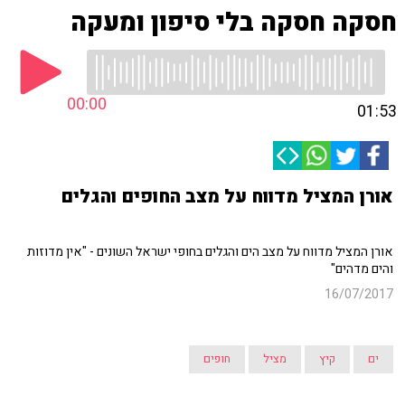
חסקה חסקה בלי סיפון ומעקה
00:00
01:53
אורן המציל מדווח על מצב החופים והגלים
אורן המציל מדווח על מצב הים והגלים בחופי ישראל השונים - "אין מדוזות
והים מדהים"
16/07/2017
ים
קיץ
מציל
חופים