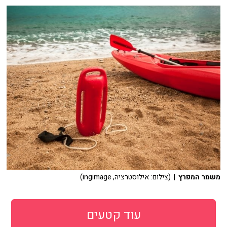
משמר המפרץ
| (צילום: אילוסטרציה, ingimage)
עוד קטעים