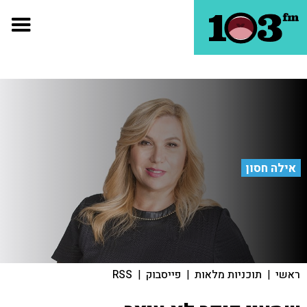
אילה חסון
ראשי
|
תוכניות מלאות
|
פייסבוק
|
RSS