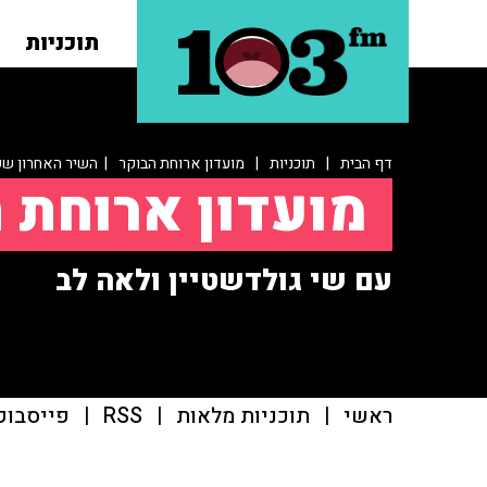
תוכניות
דף הבית
|
תוכניות
|
מועדון ארוחת הבוקר
| השיר האחרון ששר
מועדון ארוחת 
עם שי גולדשטיין ולאה לב
ראשי
|
תוכניות מלאות
|
RSS
|
פייסבוק