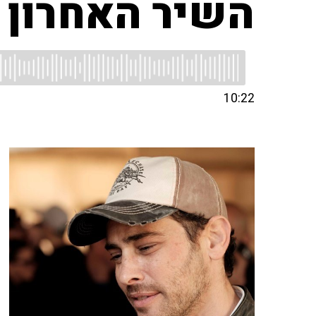
השיר האחרון 
10:22