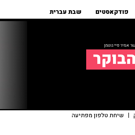
פודקאסטים
שבת עברית
 אמיר פיי גוטמן
הבוקר
|
שיחת טלפון מפתיעה