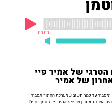
טמן
00:00
הטרגי של אמיר פיי
חרון של אמיר
 ומסביר עד כמה חשוב שמערכת החינוך תסביר
היה השיר האחרון שביצע אמיר פיי גוטמן בחייו?