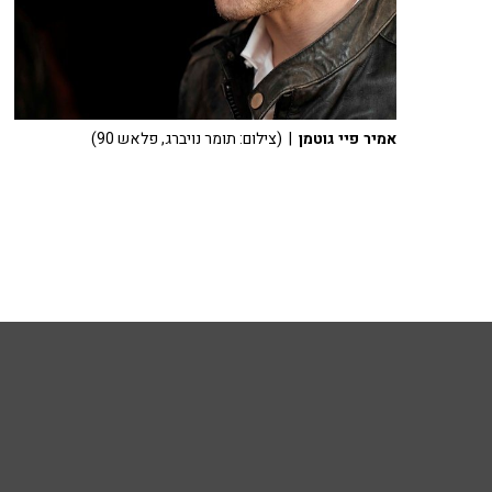
אמיר פיי גוטמן
| (צילום: תומר נויברג, פלאש 90)