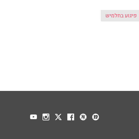
פיגוע בחלמיש