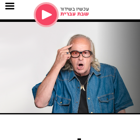
עכשיו בשידור
שבת עברית