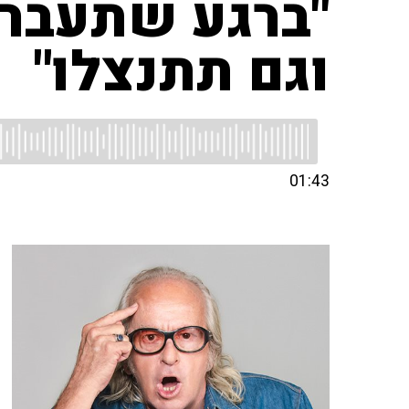
"ברגע שתעברו
וגם תתנצלו"
01:43