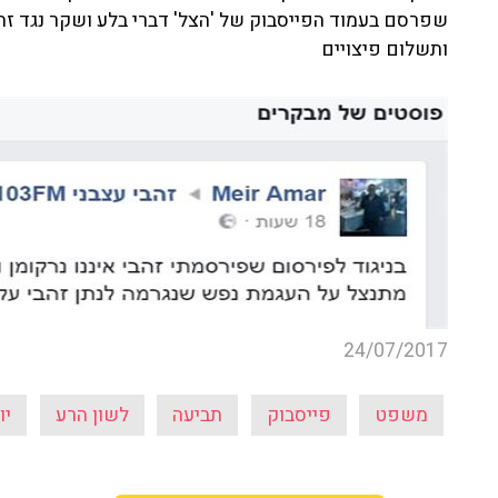
שפרסם בעמוד הפייסבוק של 'הצל' דברי בלע ושקר נגד ז
ותשלום פיצויים
24/07/2017
משפט
פייסבוק
תביעה
לשון הרע
יו