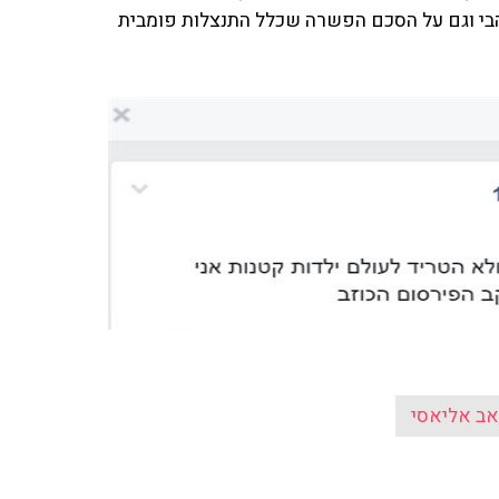
הבי וגם על הסכם הפשרה שכלל התנצלות פומבית
אב אליאסי