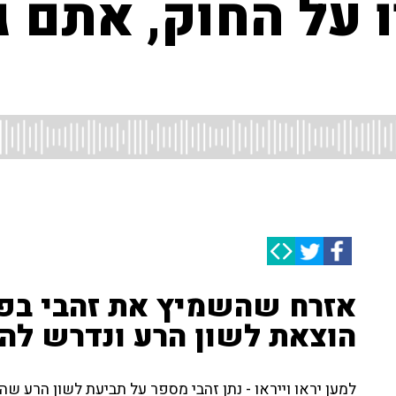
 על החוק, אתם 
אזרח שהשמיץ את זהבי בפי
הוצאת לשון הרע ונדרש לה
למען יראו וייראו - נתן זהבי מספר על תביעת לשון הרע שה