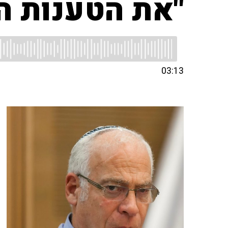
"את הטענות ה
03:13