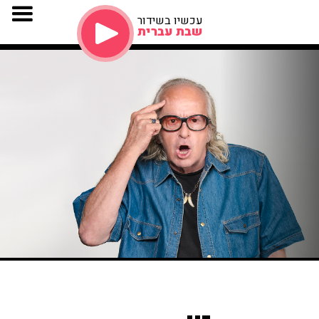
עכשיו בשידור
שבת עברית