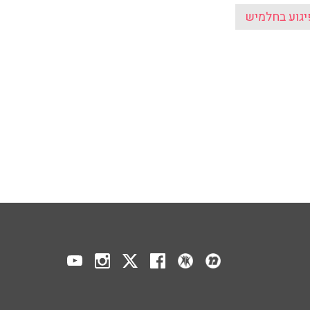
יגוע בחלמיש