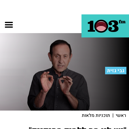
גבי גזית
ראשי
|
תוכניות מלאות