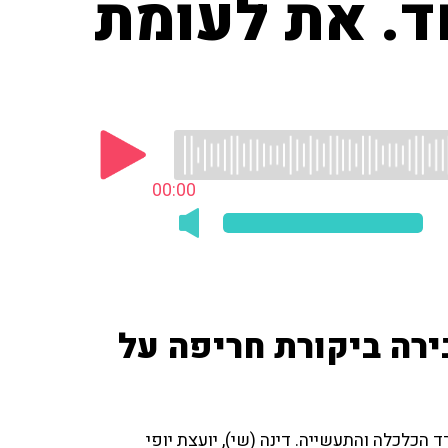
ד. את לעומת
00:00
ירה ביקורת חריפה על
הכלכלה והתעשייה. דינה (שי), יועצת יופי