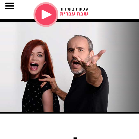
עכשיו בשידור
שבת עברית