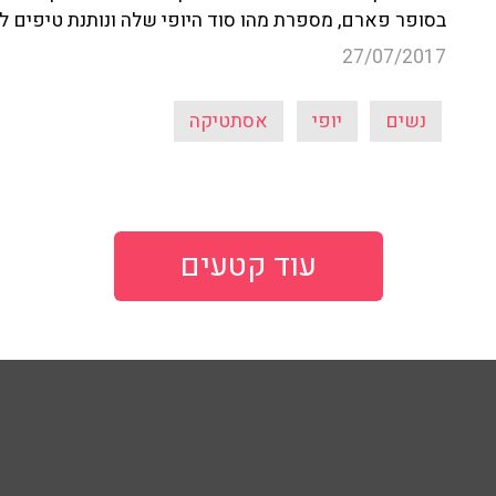
בסופר פארם, מספרת מהו סוד היופי שלה ונותנת טיפים לל
27/07/2017
נשים
יופי
אסתטיקה
עוד קטעים