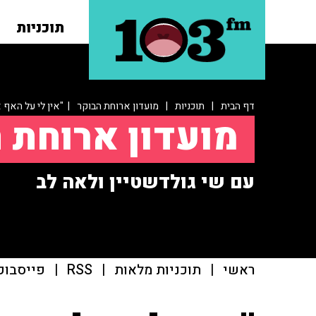
תוכניות
דף הבית
|
תוכניות
|
מועדון ארוחת הבוקר
| "אין לי על האף 
מועדון ארוחת 
עם שי גולדשטיין ולאה לב
ראשי
|
תוכניות מלאות
|
RSS
|
פייסבוק