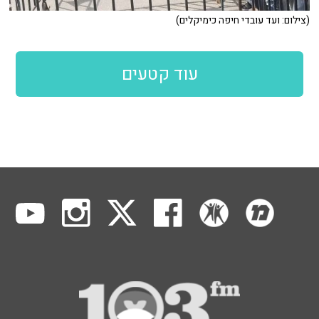
(צילום: ועד עובדי חיפה כימיקלים)
עוד קטעים