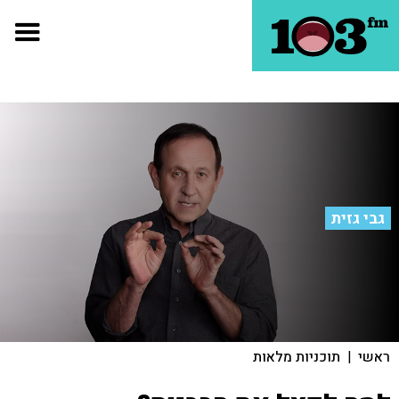
גבי גזית
ראשי
|
תוכניות מלאות