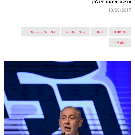
עריכה: איתמר זיגלמן
10/08/2017
תקשורת
מסר
בנימין נתניהו
כנס תמיכה בנתניהו
רטוריקה