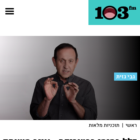
גבי גזית
ראשי
|
תוכניות מלאות