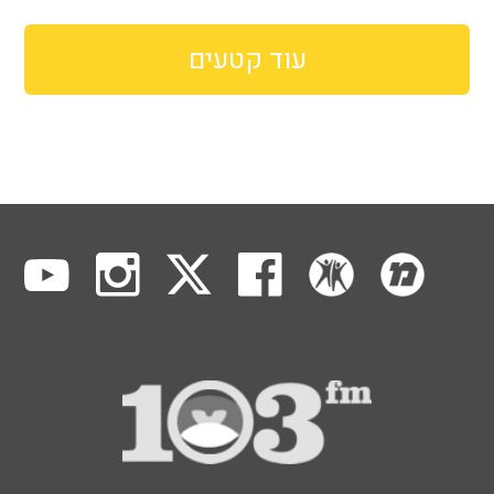
עוד קטעים