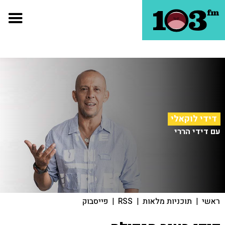
דידי לוקאלי
עם דידי הררי
ראשי
|
תוכניות מלאות
|
RSS
|
פייסבוק