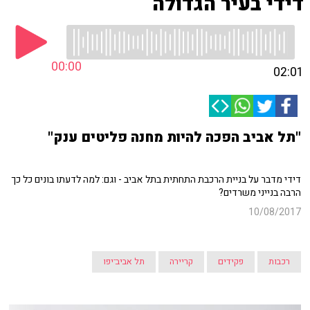
דידי בעיר הגדולה
00:00
02:01
"תל אביב הפכה להיות מחנה פליטים ענק"
דידי מדבר על בניית הרכבת התחתית בתל אביב - וגם: למה לדעתו בונים כל כך
הרבה בנייני משרדים?
10/08/2017
רכבות
פקידים
קריירה
תל אביב־יפו