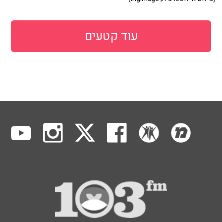
עוד קטעים