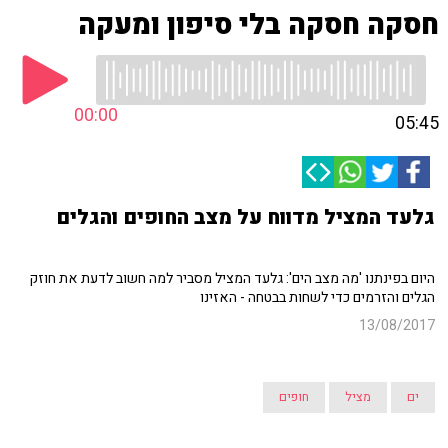
חסקה חסקה בלי סיפון ומעקה
00:00
05:45
גלעד המציל מדווח על מצב החופים והגלים
היום בפינתנו 'מה מצב הים': גלעד המציל מסביר למה חשוב לדעת את חוזק
הגלים והזרמים כדי לשחות בבטחה - האזינו
13/08/2017
ים
מציל
חופים