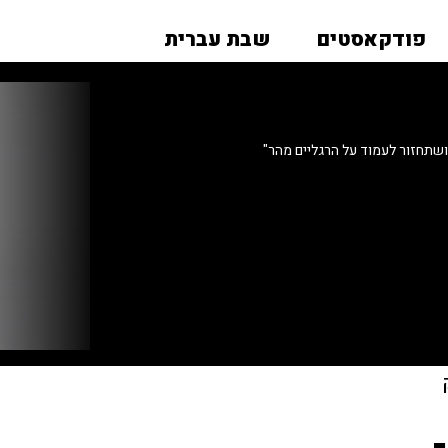
פודקאסטים
שבת עברית
שתחזור לעמוד על הרגליים מהר"