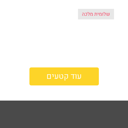
שלומית מלכה
עוד קטעים