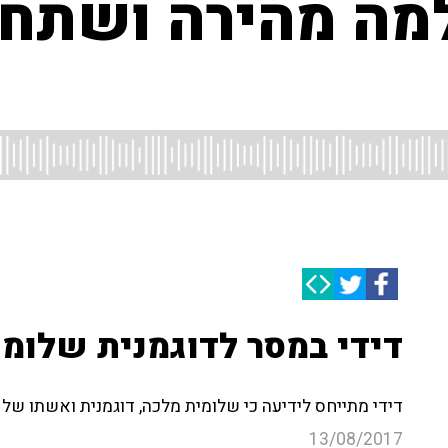
מה מהירה ושתחז
דידי במסר לדוגמנית שלומ
דידי מתייחס לידיעה כי שלומית מלכה, דוגמנית ואשתו של ה
13/08/2017