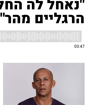
"נאחל לה החל
הרגליים מהר"
03:47