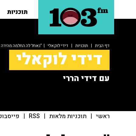
תוכניות
דף הבית
|
תוכניות
|
דידי לוקאלי
| "נאחל לה החלמה מהירה ו
דידי לוקאלי
עם דידי הררי
ראשי
|
תוכניות מלאות
|
RSS
|
פייסבוק