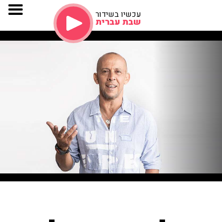
עכשיו בשידור
שבת עברית