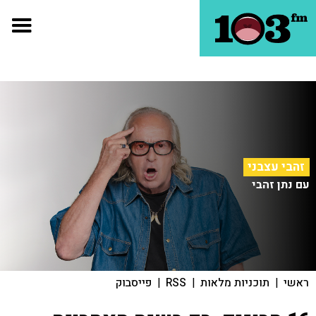
זהבי עצבני
עם נתן זהבי
ראשי
|
תוכניות מלאות
|
RSS
|
פייסבוק