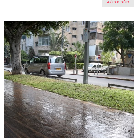
שלומית מלכה