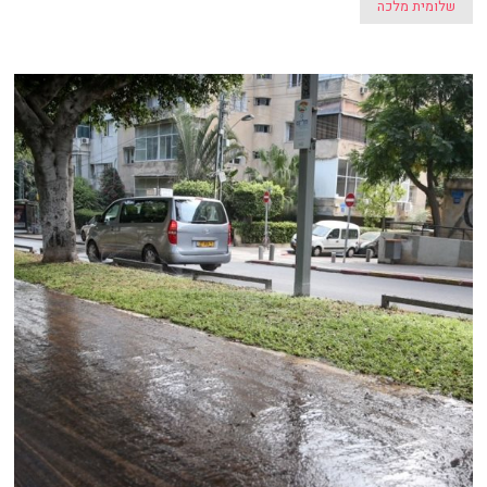
שלומית מלכה