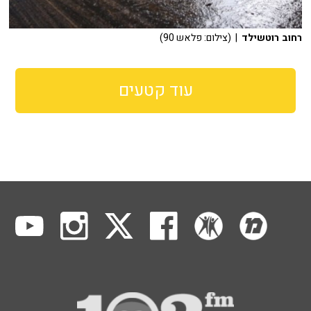
רחוב רוטשילד
| (צילום: פלאש 90)
עוד קטעים