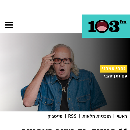
זהבי עצבני
עם נתן זהבי
ראשי
|
תוכניות מלאות
|
RSS
|
פייסבוק