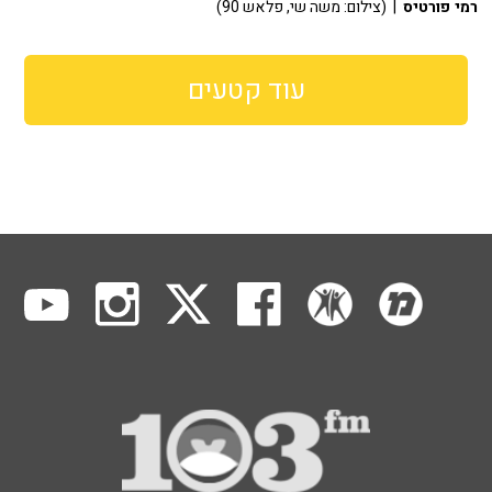
רמי פורטיס
| (צילום: משה שי, פלאש 90)
עוד קטעים