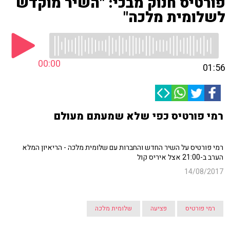
פורטיס חנוק מבכי: "השיר מוקדש
לשלומית מלכה"
00:00
01:56
רמי פורטיס כפי שלא שמעתם מעולם
רמי פורטיס על השיר החדש והחברות עם שלומית מלכה - הריאיון המלא
הערב ב-21:00 אצל איריס קול
14/08/2017
רמי פורטיס
פציעה
שלומית מלכה