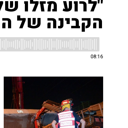
"לרוע מזלו של
הקבינה של ה
08:16