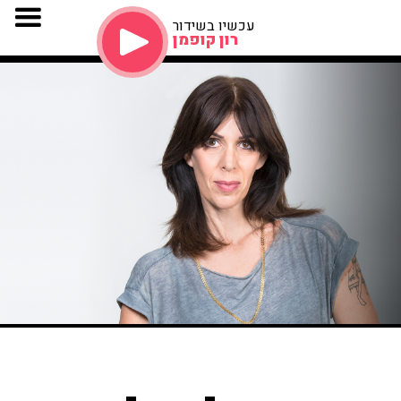
עכשיו בשידור
רון קופמן