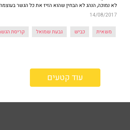
לא נמוכה, הנהג לא הבחין שהוא הזיז את כל הגשר בעוצמה
14/08/2017
משאית
כביש
גבעת שמואל
קריסת הגשר 
עוד קטעים