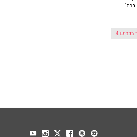
 רבה"
בכביש 4