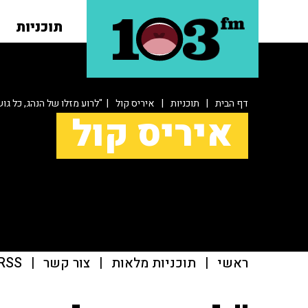
תוכניות
דף הבית
|
תוכניות
|
איריס קול
| "לרוע מזלו של הנהג, כל גו
איריס קול
ראשי
|
תוכניות מלאות
|
צור קשר
|
RSS