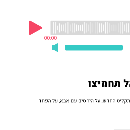
00:00
ל תחמיצו
התקליט החדש, על היחסים עם אבא, על הפחד