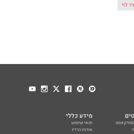
ר לוי
ים
מידע כללי
הפודקאסט
תנאי שימוש
ר
אודות הרדיו