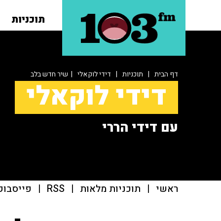
תוכניות
דף הבית
|
תוכניות
|
דידי לוקאלי
| שיר חדש בלב
דידי לוקאלי
עם דידי הררי
ראשי
|
תוכניות מלאות
|
RSS
|
פייסבוק