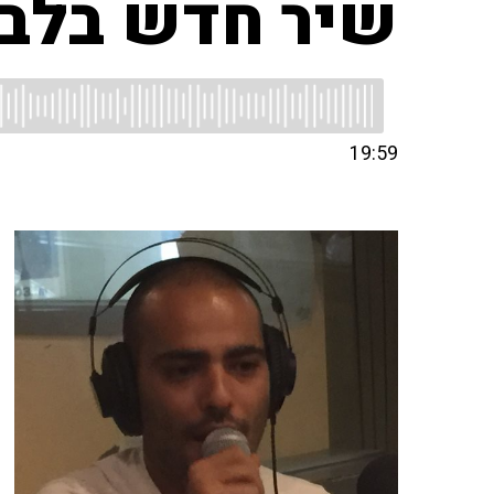
שיר חדש בלב
19:59