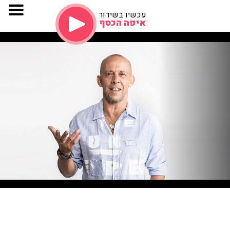
עכשיו בשידור
איפה הכסף