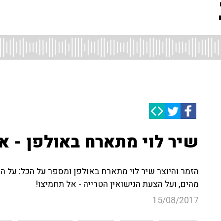
שיר לוי מתארח באולפן - א
הזמר והיוצר שיר לוי מתארח באולפן ומספר על הכל: על 
מהים, ועל הצעת הנישואין הטרייה - אל תחמיצו!
15/08/2017