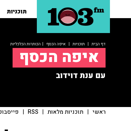
תוכניות
דף הבית
|
תוכניות
|
איפה הכסף
| הכותרות הכלכליות
איפה הכסף
עם ענת דוידוב
ראשי
|
תוכניות מלאות
|
RSS
|
פייסבוק