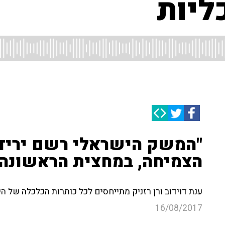
ליות
"המשק הישראלי רשם יריד
הצמיחה, במחצית הראשונה של 7
ענת דוידוב ורן רזניק מתייחסים לכל כותרות הכלכלה של היו
16/08/2017