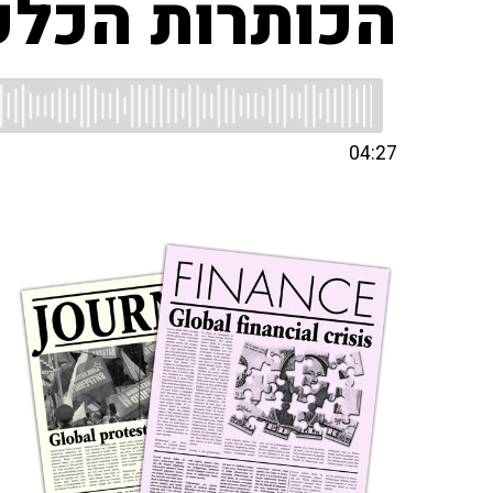
הכותרות הכלכ
04:27