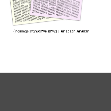
הכותרות הכלכליות
| (צילום אילוסטרציה: ingimage)