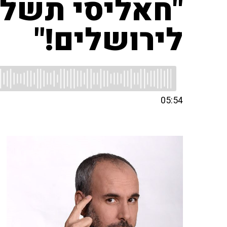
"חאליסי תשלח
לירושלים!"
05:54