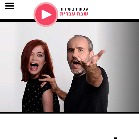
עכשיו בשידור
שבת עברית