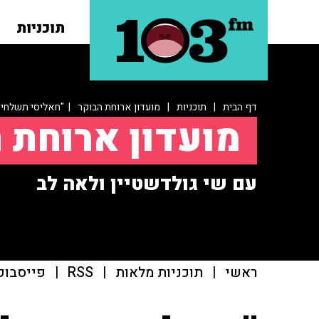
תוכניות
דף הבית
|
תוכניות
|
מועדון ארוחת הבוקר
| "חאליסי תשלחי א
מועדון ארוחת 
עם שי גולדשטיין ולאה לב
ראשי
|
תוכניות מלאות
|
RSS
|
פייסבוק