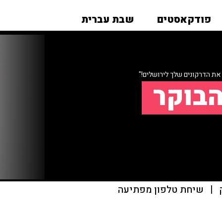
פודקאסטים
שבת עברית
ת הדרקונים שלך לירושלים!"
הבוקר
|
שיחת טלפון מפתיעה