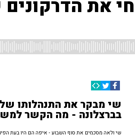
י את הדרקונים 
שי מבקר את התנהלותו של 
בברצלונה - מה הקשר למש
שי ולאה מסכמים את סוף השבוע - איפה הם היו בעת הפיגו