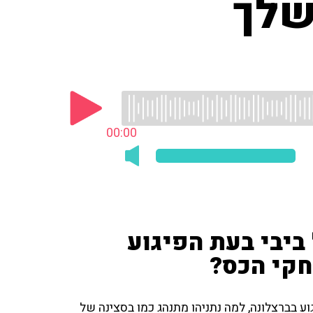
שלך
00:00
ביבי בעת הפיגוע
חקי הכס?
ע בברצלונה, למה נתניהו מתנהג כמו בסצינה של