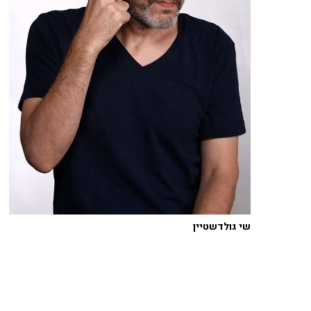
שי גולדשטיין