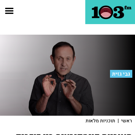
גבי גזית
ראשי
|
תוכניות מלאות