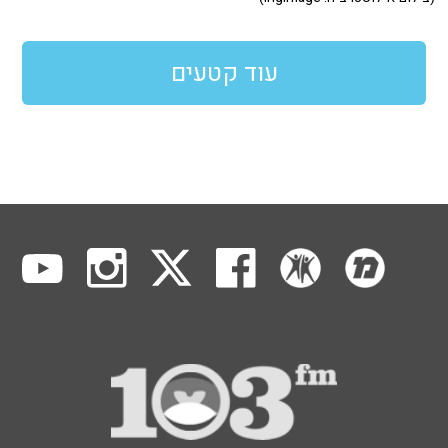
עוד קטעים