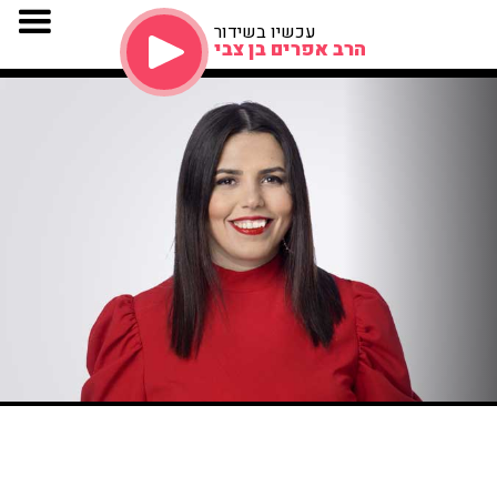
עכשיו בשידור
הרב אפרים בן צבי