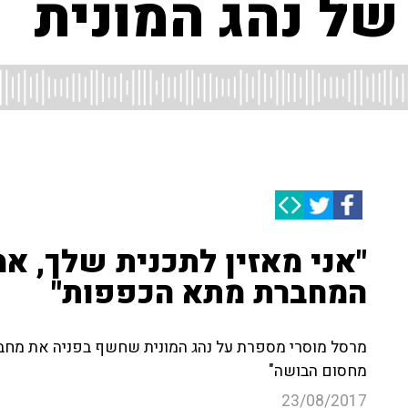
של נהג המונית
"אני מאזין לתכנית שלך, א
המחברת מתא הכפפות"
מרסל מוסרי מספרת על נהג המונית שחשף בפניה את מחברת
מחסום הבושה"
23/08/2017