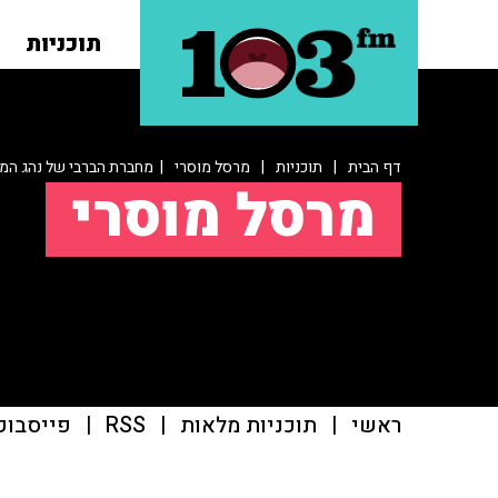
תוכניות
דף הבית
|
תוכניות
|
מרסל מוסרי
| מחברת הברבי של נהג המו
מרסל מוסרי
ראשי
|
תוכניות מלאות
|
RSS
|
פייסבוק