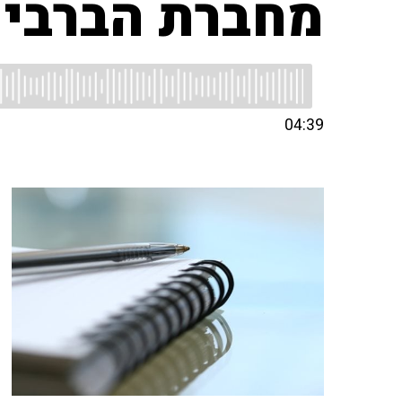
מחברת הברבי 
04:39