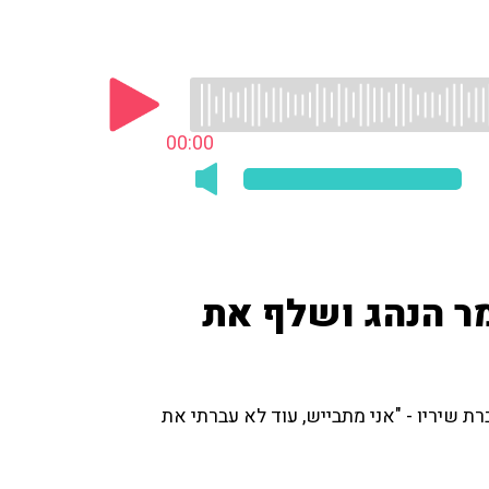
00:00
מר הנהג ושלף את
 שיריו - "אני מתבייש, עוד לא עברתי את