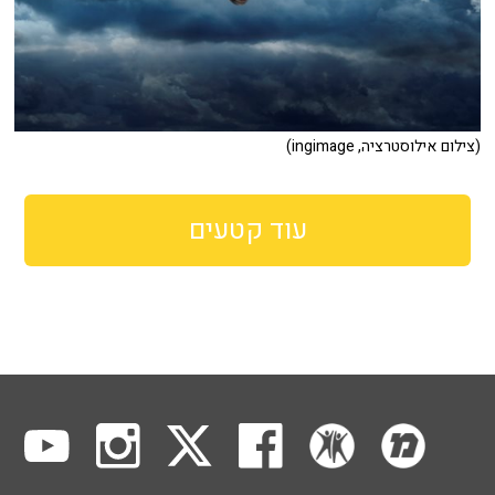
(צילום אילוסטרציה, ingimage)
עוד קטעים