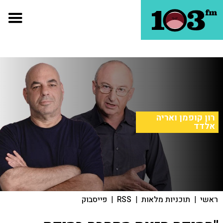
רון קופמן ואריה
אלדד
ראשי
|
תוכניות מלאות
|
RSS
|
פייסבוק