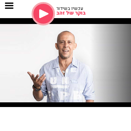
עכשיו בשידור
בוקר של זהב