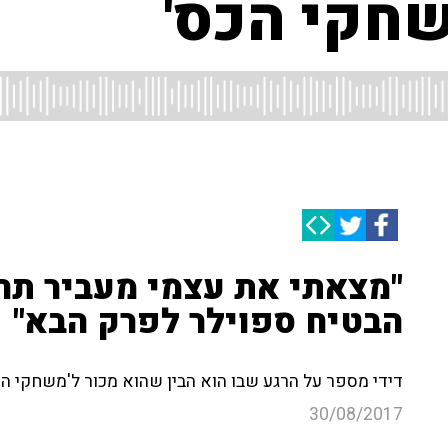
שחקי הכס'
"מצאתי את עצמי מעביר תחנ
הבטיח ספוילר לפרק הבא"
דידי מספר על הרגע שבו הוא הבין שהוא מכור ל'משחקי הכ
30/08/2017