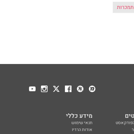
תמכרות
ים
מידע כללי
הפודקאסט
תנאי שימוש
ר
אודות הרדיו