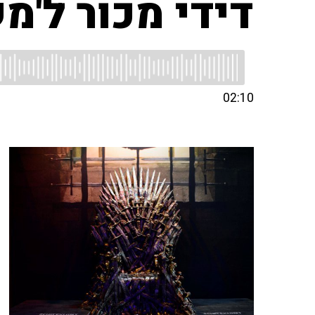
דידי מכור ל'מ
02:10