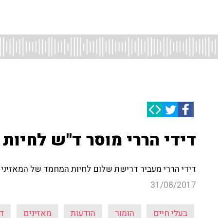
דידי הררי מוסר ד"ש לחיו
דידי הררי מעביר דרישת שלום לחיות המחמד של המאזיני
31/08/2017
בעלי חיים
הומור
הודעות
מאזינים
ד