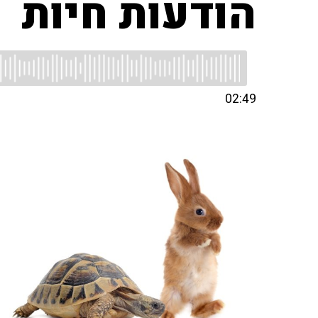
הודעות חיות
02:49