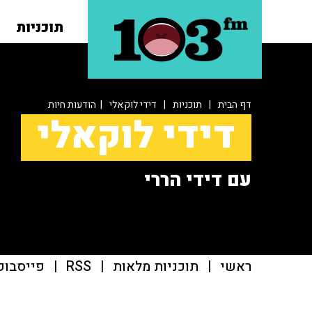
תוכניות
דף הבית
|
תוכניות
|
דידי לוקאלי
| הודעות חיות
דידי לוקאלי
עם דידי הררי
ראשי
|
תוכניות מלאות
|
RSS
|
פייסבוק