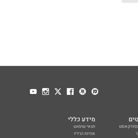
ים
מידע כללי
הפודקאסט
תנאי שימוש
ר
אודות הרדיו