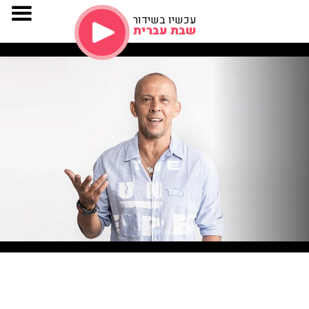
עכשיו בשידור
שבת עברית