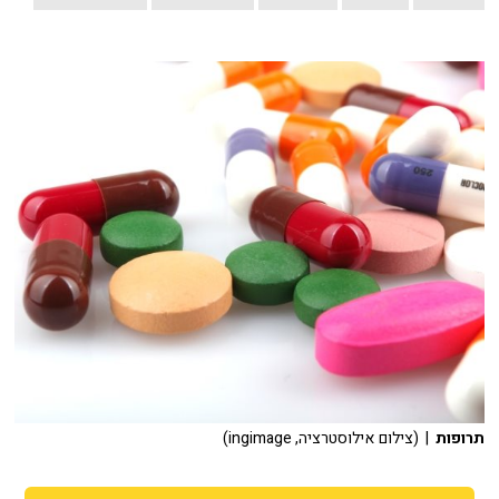
תרופות
| (צילום אילוסטרציה, ingimage)