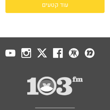
עוד קטעים