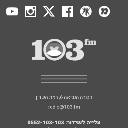
דבורה הנביאה 6, רמת השרון
radio@103.fm
עלייה לשידור: 0552-103-103