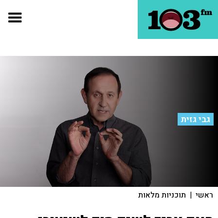
גבי גזית
ראשי
|
תוכניות מלאות