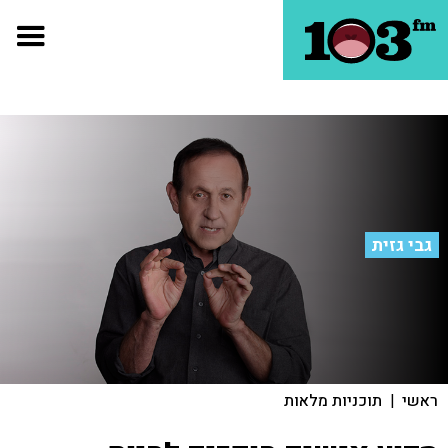
גבי גזית
ראשי
|
תוכניות מלאות