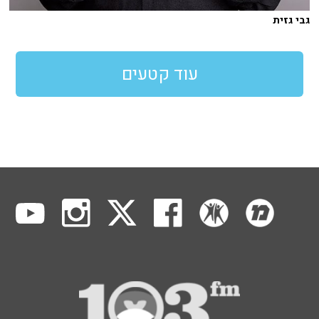
גבי גזית
עוד קטעים