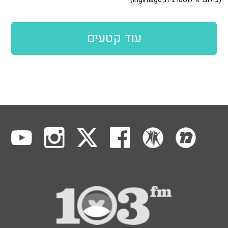
עוד קטעים