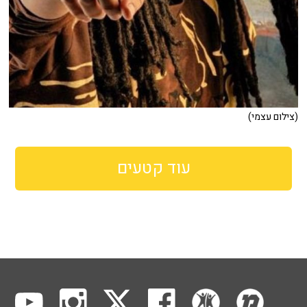
(צילום עצמי)
עוד קטעים