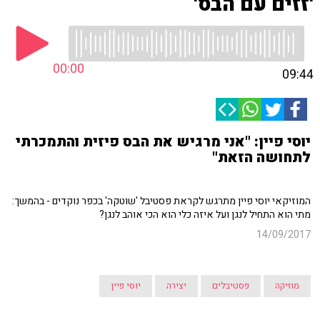
'זזים עם הבס'
00:00
09:44
יוסי פיין: "אני מרגיש את הבס פיזית והתמכרתי
לתחושה הזאת"
המוזיקאי יוסי פיין מתרגש לקראת פסטיבל 'שוטקה' בכפר נוקדים - בהמשך:
מתי הוא התחיל לנגן ועל איזה כלי הוא הכי אוהב לנגן?
14/09/2017
מוזיקה
פסטיבלים
יצירה
יוסי פיין