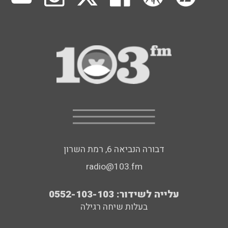
דבורה הנביאה 6, רמת השרון
radio@103.fm
עלייה לשידור: 0552-103-103
בעלות שיחה רגילה