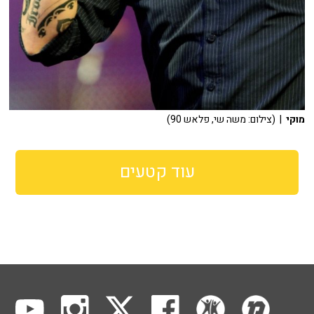
מוקי
| (צילום: משה שי, פלאש 90)
עוד קטעים