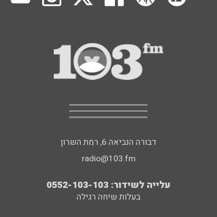
דבורה הנביאה 6, רמת השרון
radio@103.fm
עלייה לשידור: 0552-103-103
בעלות שיחה רגילה