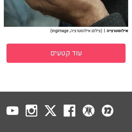
אילוסטרציה
| (צילום אילוסטרציה, ingimage)
עוד קטעים