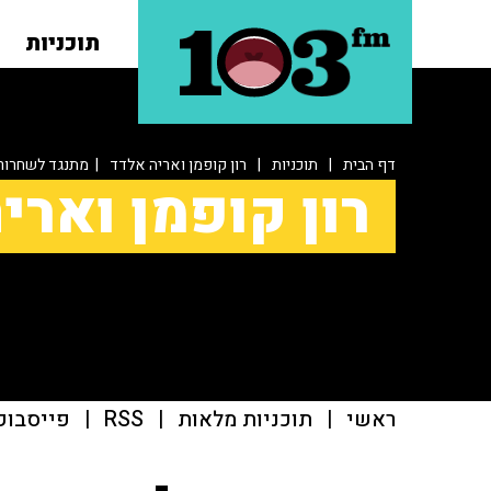
תוכניות
דף הבית
|
תוכניות
|
רון קופמן ואריה אלדד
| מתנגד לשחרור 
רון קופמן וארי
ראשי
|
תוכניות מלאות
|
RSS
|
פייסבוק