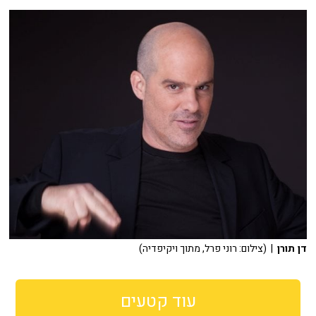
דן תורן
| (צילום: רוני פרל, מתוך ויקיפדיה)
עוד קטעים