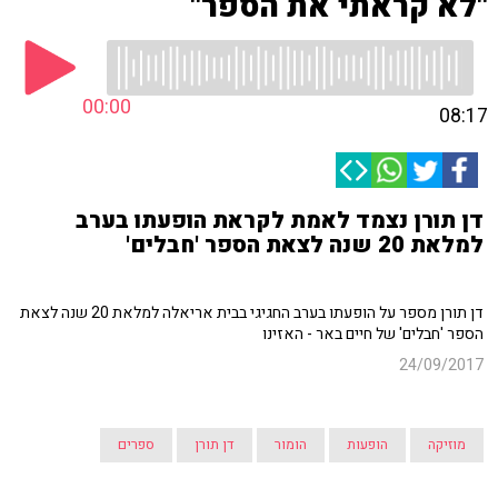
"לא קראתי את הספר"
00:00
08:17
דן תורן נצמד לאמת לקראת הופעתו בערב
למלאת 20 שנה לצאת הספר 'חבלים'
דן תורן מספר על הופעתו בערב החגיגי בבית אריאלה למלאת 20 שנה לצאת
הספר 'חבלים' של חיים באר - האזינו
24/09/2017
מוזיקה
הופעות
הומור
דן תורן
ספרים