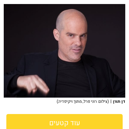
דן תורן
| (צילום: רוני פרל, מתוך ויקיפדיה)
עוד קטעים