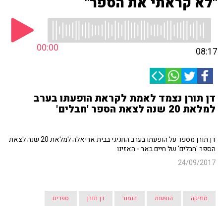
"לא קראתי את הספר"
00:00
08:17
דן תורן נצמד לאמת לקראת הופעתו בערב
למלאת 20 שנה לצאת הספר 'חבלים'
דן תורן מספר על הופעתו בערב החגיגי בבית אריאלה למלאת 20 שנה לצאת
הספר 'חבלים' של חיים באר - האזינו
24/09/2017
מוזיקה
הופעות
הומור
דן תורן
ספרים