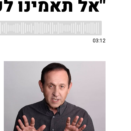
"אל תאמינו לכ
03:12