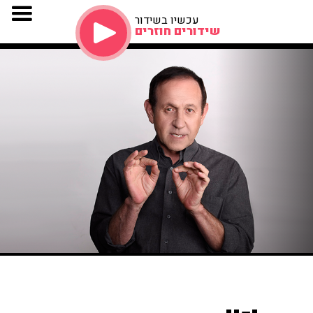
עכשיו בשידור
שידורים חוזרים