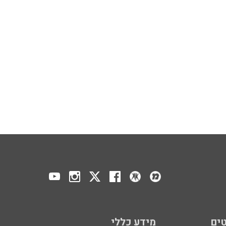
ים
מידע כללי