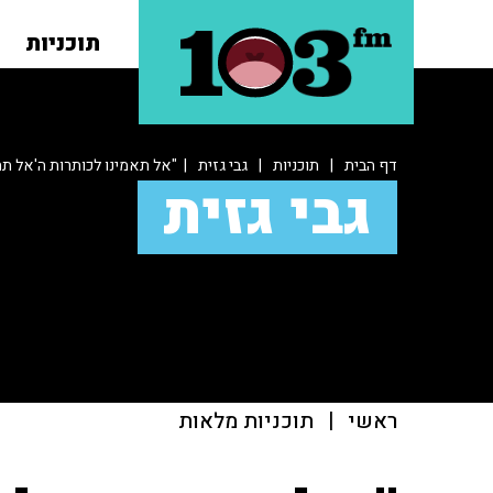
תוכניות
דף הבית
|
תוכניות
|
גבי גזית
| "אל תאמינו לכותרות ה'אל תחמ
גבי גזית
ראשי
|
תוכניות מלאות