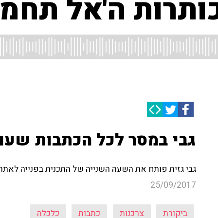
ותרות ה'אל תחמיצ
גבי במסר לכל הכתבות שעו
גבי גזית פותח את השעה השנייה של התכנית בפנייה לאתר
25/09/2017
ביקורת
צרכנות
כתבות
כלכלה