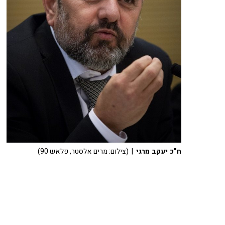
ח"כ יעקב מרגי
| (צילום: מרים אלסטר, פלאש 90)