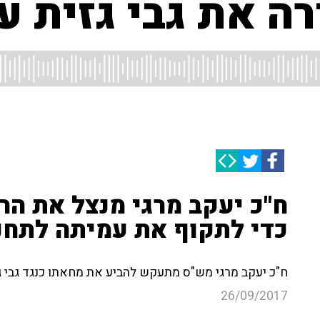
 את גבי גזית על
ח"כ יעקב מרגי מנצל את הרי
כדי לתקוף את עמיתה לתחנ
ח"כ יעקב מרגי מש"ס מתעקש להביע את מחאתו כנגד גבי גז
26/09/2017