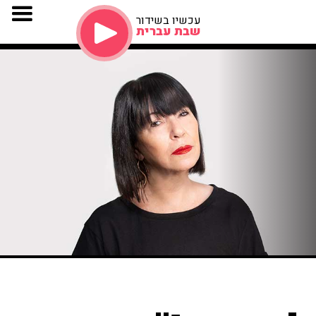
עכשיו בשידור
שבת עברית