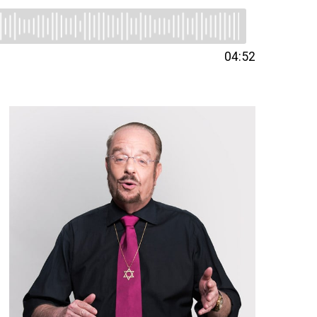
04:52