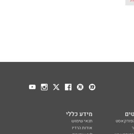
ים
מידע כללי
הפודקאסט
תנאי שימוש
ר
אודות הרדיו