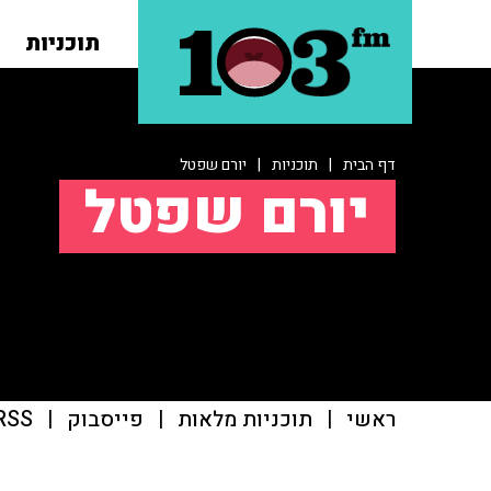
תוכניות
דף הבית
|
תוכניות
|
יורם שפטל
יורם שפטל
ראשי
|
תוכניות מלאות
|
פייסבוק
|
RSS