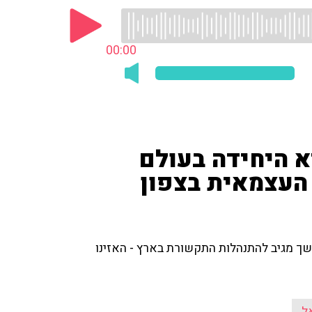
00:00
 היחידה בעולם
העצמאית בצפון
ך מגיב להתנהלות התקשורת בארץ - האזינו
ל