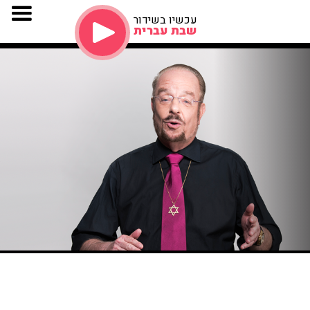
עכשיו בשידור
שבת עברית